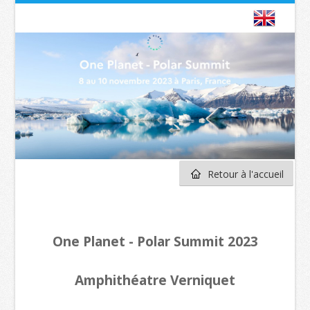
Retour à l'accueil
One Planet - Polar Summit 2023
Amphithéatre Verniquet