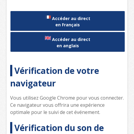
Accéder au direct
en Français
Accéder au direct
en anglais
Vérification de votre
navigateur
Vous utilisez Google Chrome pour vous connecter.
Ce navigateur vous offrira une expérience
optimale pour le suivi de cet événement.
Vérification du son de