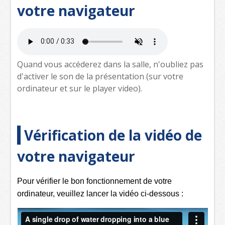
votre navigateur
Quand vous accéderez dans la salle, n'oubliez pas
d'activer le son de la présentation (sur votre
ordinateur et sur le player video).
Vérification de la vidéo de
votre navigateur
Pour vérifier le bon fonctionnement de votre
ordinateur, veuillez lancer la vidéo ci-dessous :