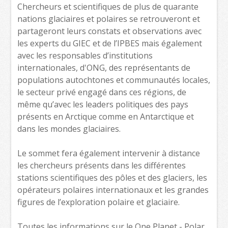
Chercheurs et scientifiques de plus de quarante
nations glaciaires et polaires se retrouveront et
partageront leurs constats et observations avec
les experts du GIEC et de l’IPBES mais également
avec les responsables d’institutions
internationales, d'ONG, des représentants de
populations autochtones et communautés locales,
le secteur privé engagé dans ces régions, de
même qu’avec les leaders politiques des pays
présents en Arctique comme en Antarctique et
dans les mondes glaciaires.
Le sommet fera également intervenir à distance
les chercheurs présents dans les différentes
stations scientifiques des pôles et des glaciers, les
opérateurs polaires internationaux et les grandes
figures de l’exploration polaire et glaciaire.
Toutes les informations sur le One Planet - Polar