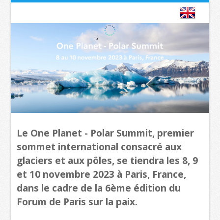
Le One Planet - Polar Summit, premier
sommet international consacré aux
glaciers et aux pôles, se tiendra les 8, 9
et 10 novembre 2023 à Paris, France,
dans le cadre de la 6ème édition du
Forum de Paris sur la paix.